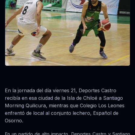
En la jornada del día viernes 21, Deportes Castro
recibía en esa ciudad de la Isla de Chiloé a Santiago
Morning Quilicura, mientras que Colegio Los Leones
enfrentó de local al conjunto lechero, Español de
Osorno.
En un partido de alto impacto, Deportes Castro y Santiago