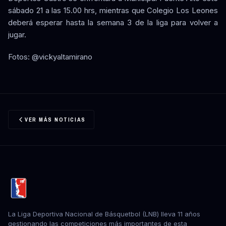
sábado 21 a las 15.00 hrs, mientras que Colegio Los Leones
deberá esperar hasta la semana 3 de la liga para volver a
jugar.
Fotos: @vickyaltamirano
VER MÁS NOTICIAS
La Liga Deportiva Nacional de Básquetbol (LNB) lleva 11 años
gestionando las competiciones más importantes de esta