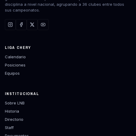
disciplina a nivel nacional, agrupando a 36 clubes entre todos
sus campeonatos.
LIGA CHERY
Calendario
Posiciones
Equipos
INSTITUCIONAL
Sobre LNB
Historia
Directorio
Staff
Documentos