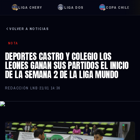
LIGA CHERY
LIGA DOS
COPA CHILE
VOLVER A NOTICIAS
NOTA
DEPORTES CASTRO Y COLEGIO LOS
LEONES GANAN SUS PARTIDOS EL INICIO
DE LA SEMANA 2 DE LA LIGA MUNDO
REDACCIÓN LNB
·
21/01 14:36