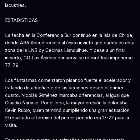
lacustres.
ESTADÍSTICAS
La fecha en la Conferencia Sur continuó en la Isla de Chiloé,
donde ABA Ancud recibió al único invicto que queda en esta
zona de la LNB by Cecinas Llanquihue. Y pese a un final
incierto, CD Las Ánimas conserva su récord tras imponerse
77-79.
Los fantasmas comenzaron pisando fuerte el acelerador y
tratando de adueñarse de las acciones desde el primer
cuarto. Nicolás Giménez marcaba diferencias, al igual que
Claudio Naranjo. Por el loca, la mayor presión la colocaba
Kevin Rubio, quien terminó cumpliendo una gran actuación.
El resultado al término del primer periodo era 17-27 para la
visita.