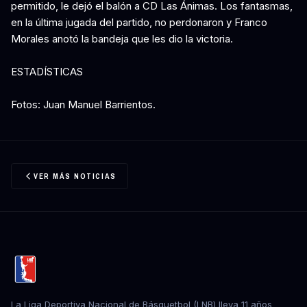
permitido, le dejó el balón a CD Las Ánimas. Los fantasmas,
en la última jugada del partido, no perdonaron y Franco
Morales anotó la bandeja que les dio la victoria.
ESTADÍSTICAS
Fotos: Juan Manuel Barrientos.
VER MÁS NOTICIAS
La Liga Deportiva Nacional de Básquetbol (LNB) lleva 11 años