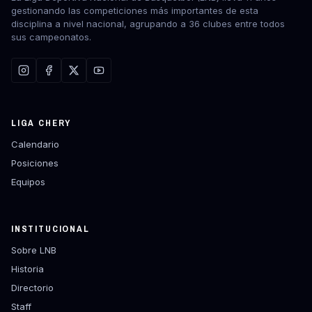
gestionando las competiciones más importantes de esta
disciplina a nivel nacional, agrupando a 36 clubes entre todos
sus campeonatos.
LIGA CHERY
Calendario
Posiciones
Equipos
INSTITUCIONAL
Sobre LNB
Historia
Directorio
Staff