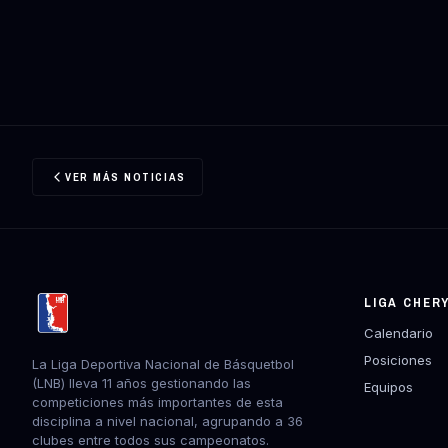
VER MÁS NOTICIAS
LIGA CHER
Calendario
Posiciones
La Liga Deportiva Nacional de Básquetbol
(LNB) lleva 11 años gestionando las
Equipos
competiciones más importantes de esta
disciplina a nivel nacional, agrupando a 36
clubes entre todos sus campeonatos.