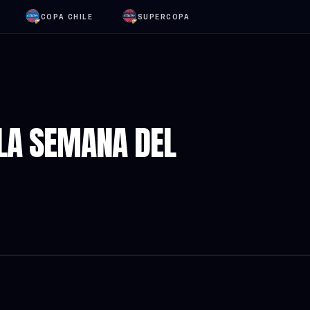
COPA CHILE
SUPERCOPA
 LA SEMANA DEL