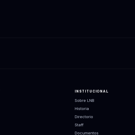
Y
INSTITUCIONAL
Sobre LNB
Historia
Directorio
Staff
Documentos