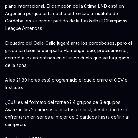
plano internacional. El campeón de la última LNB está en
Argentina porque esta noche enfrentará a Instituto de
Córdoba, en su primer partido de la Basketball Champions
League Americas.
El cuadro del Calle Calle jugará ante los cordobeses, pero el
grupo también lo comparte Flamengo, que, precisamente,
derrotó a los argentinos en el único duelo que se ha jugado
de la zona.
A las 21.30 horas está programado el duelo entre el CDV e
Instituto.
¿Cuál es el formato del torneo? 4 grupos de 3 equipos.
Avanzan los 2 primeros a cuartos de final, desde donde se
enfrentarán en series al mejor de 3 partidos hasta definir al
campeón.