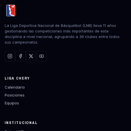
La Liga Deportiva Nacional de Básquetbol (LNB) lleva 11 años
gestionando las competiciones más importantes de esta
disciplina a nivel nacional, agrupando a 36 clubes entre todos
sus campeonatos.
LIGA CHERY
Calendario
Posiciones
Equipos
INSTITUCIONAL