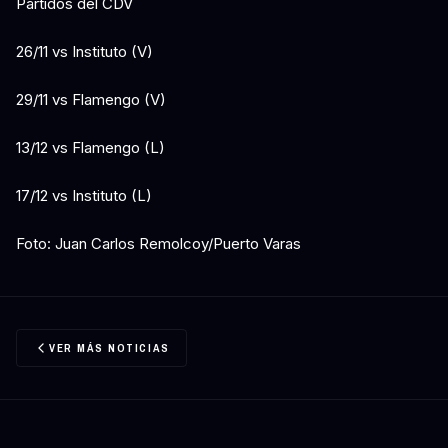
Partidos del CDV
26/11 vs Instituto (V)
29/11 vs Flamengo (V)
13/12 vs Flamengo (L)
17/12 vs Instituto (L)
Foto: Juan Carlos Remolcoy/Puerto Varas
VER MÁS NOTICIAS