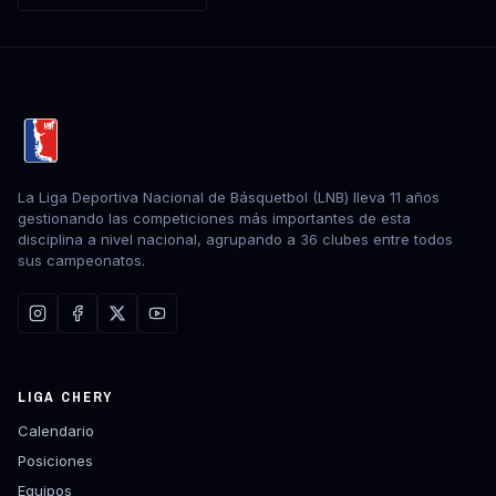
La Liga Deportiva Nacional de Básquetbol (LNB) lleva 11 años
gestionando las competiciones más importantes de esta
disciplina a nivel nacional, agrupando a 36 clubes entre todos
sus campeonatos.
LIGA CHERY
Calendario
Posiciones
Equipos