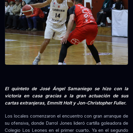
El quinteto de José Ángel Samaniego se hizo con la
victoria en casa gracias a la gran actuación de sus
cartas extranjeras, Emmitt Holt y Jon-Christopher Fuller.
Los locales comenzaron el encuentro con gran arranque de
su ofensiva, donde Darrol Jones lideró cartilla goleadora de
Colegio Los Leones en el primer cuarto. Ya en el segundo