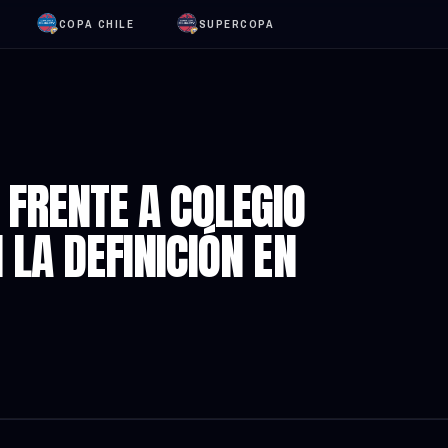
COPA CHILE
SUPERCOPA
 FRENTE A COLEGIO
 LA DEFINICIÓN EN