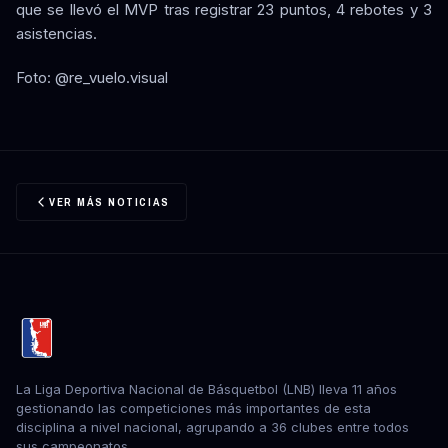
que se llevó el MVP tras registrar 23 puntos, 4 rebotes y 3
asistencias.
Foto: @re_vuelo.visual
VER MÁS NOTICIAS
La Liga Deportiva Nacional de Básquetbol (LNB) lleva 11 años
gestionando las competiciones más importantes de esta
disciplina a nivel nacional, agrupando a 36 clubes entre todos
sus campeonatos.