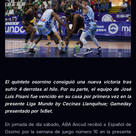
El quinteto osornino consiguió una nueva victoria tras
sufrir 4 derrotas al hilo. Por su parte, el equipo de José
Luis Pisani fue vencido en su casa por primera vez en la
presente Liga Mundo by Cecinas Llanquihue; Gameday
presentado por 1xBet.
En jornada de día sábado, ABA Ancud recibió a Español de
Osorno por la semana de juego número 10 en la presente