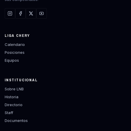
LIGA CHERY
Calendario
Posiciones
Equipos
INSTITUCIONAL
Sobre LNB
Historia
Directorio
Staff
Documentos