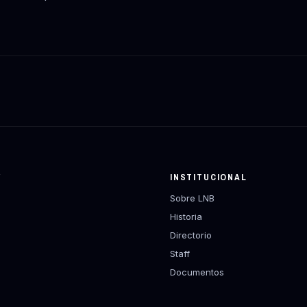
Y
INSTITUCIONAL
Sobre LNB
Historia
Directorio
Staff
Documentos