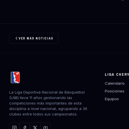
VER MÁS NOTICIAS
LIGA CHER
Calendario
Posiciones
La Liga Deportiva Nacional de Básquetbol
(LNB) lleva 11 años gestionando las
Equipos
competiciones más importantes de esta
disciplina a nivel nacional, agrupando a 36
clubes entre todos sus campeonatos.