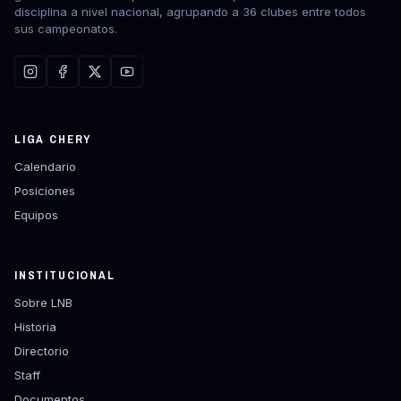
disciplina a nivel nacional, agrupando a 36 clubes entre todos
sus campeonatos.
LIGA CHERY
Calendario
Posiciones
Equipos
INSTITUCIONAL
Sobre LNB
Historia
Directorio
Staff
Documentos