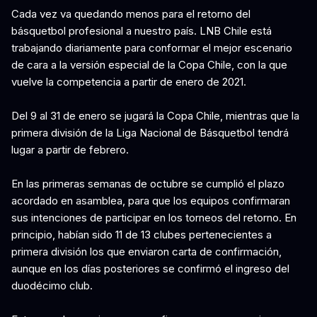
Cada vez va quedando menos para el retorno del
básquetbol profesional a nuestro país. LNB Chile está
trabajando diariamente para conformar el mejor escenario
de cara a la versión especial de la Copa Chile, con la que
vuelve la competencia a partir de enero de 2021.
Del 9 al 31 de enero se jugará la Copa Chile, mientras que la
primera división de la Liga Nacional de Básquetbol tendrá
lugar a partir de febrero.
En las primeras semanas de octubre se cumplió el plazo
acordado en asamblea, para que los equipos confirmaran
sus intenciones de participar en los torneos del retorno. En
principio, habían sido 11 de 13 clubes pertenecientes a
primera división los que enviaron carta de confirmación,
aunque en los días posteriores se confirmó el ingreso del
duodécimo club.