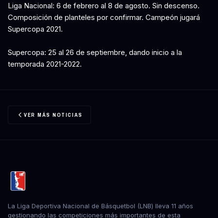
Liga Nacional: 6 de febrero al 8 de agosto. Sin descenso.
Composición de planteles por confirmar. Campeón jugará
Supercopa 2021.
Supercopa: 25 al 26 de septiembre, dando inicio a la
temporada 2021-2022.
VER MÁS NOTICIAS
La Liga Deportiva Nacional de Básquetbol (LNB) lleva 11 años
gestionando las competiciones más importantes de esta