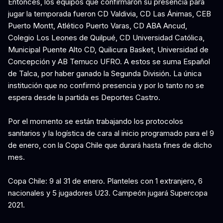
Entonces, los equipos que confirmaron su presencia para
jugar la temporada fueron CD Valdivia, CD Las Ánimas, CEB
Puerto Montt, Atlético Puerto Varas, CD ABA Ancud,
Colegio Los Leones de Quilpué, CD Universidad Católica,
Municipal Puente Alto CD, Quilicura Basket, Universidad de
Concepción y AB Temuco UFRO. A estos se suma Español
de Talca, por haber ganado la Segunda División. La única
institución que no confirmó presencia y por lo tanto no se
espera desde la partida es Deportes Castro.
Por el momento se están trabajando los protocolos
sanitarios y la logística de cara al inicio programado para el 9
de enero, con la Copa Chile que durará hasta fines de dicho
mes.
Copa Chile: 9 al 31 de enero. Planteles con 1 extranjero, 6
nacionales y 5 jugadores U23. Campeón jugará Supercopa
2021.