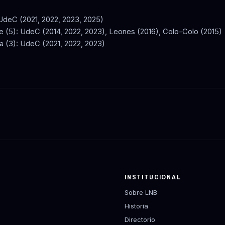
UdeC (2021, 2022, 2023, 2025)
e (5): UdeC (2014, 2022, 2023), Leones (2016), Colo-Colo (2015)
 (3): UdeC (2021, 2022, 2023)
Y
INSTITUCIONAL
Sobre LNB
Historia
Directorio