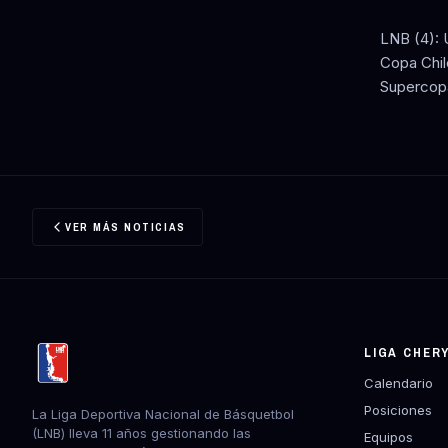
LNB (4): 
Copa Chil
Supercopa
VER MÁS NOTICIAS
LIGA CHER
Calendario
Posiciones
La Liga Deportiva Nacional de Básquetbol
(LNB) lleva 11 años gestionando las
Equipos