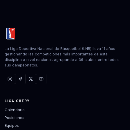
La Liga Deportiva Nacional de Básquetbol (LNB) lleva 11 años
gestionando las competiciones más importantes de esta
disciplina a nivel nacional, agrupando a 36 clubes entre todos
sus campeonatos.
LIGA CHERY
Calendario
Posiciones
Equipos