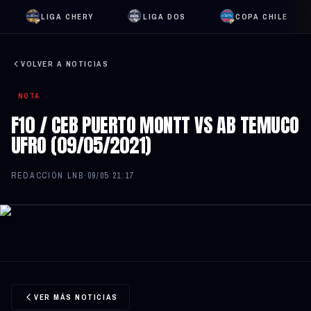
LIGA CHERY
LIGA DOS
COPA CHILE
VOLVER A NOTICIAS
NOTA
F10 / CEB PUERTO MONTT VS AB TEMUCO
UFRO (09/05/2021)
REDACCIÓN LNB
·
09/05 21:17
VER MÁS NOTICIAS