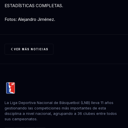
ESTADÍSTICAS COMPLETAS.
Fotos: Alejandro Jiménez.
VER MÁS NOTICIAS
La Liga Deportiva Nacional de Básquetbol (LNB) lleva 11 años
gestionando las competiciones más importantes de esta
disciplina a nivel nacional, agrupando a 36 clubes entre todos
sus campeonatos.