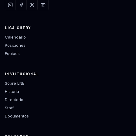
LIGA CHERY
Calendario
Posiciones
Equipos
INSTITUCIONAL
Sobre LNB
Historia
Directorio
Staff
Documentos