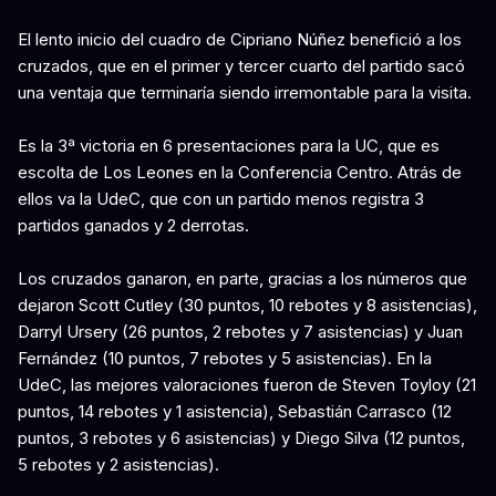
El lento inicio del cuadro de Cipriano Núñez benefició a los
cruzados, que en el primer y tercer cuarto del partido sacó
una ventaja que terminaría siendo irremontable para la visita.
Es la 3ª victoria en 6 presentaciones para la UC, que es
escolta de Los Leones en la Conferencia Centro. Atrás de
ellos va la UdeC, que con un partido menos registra 3
partidos ganados y 2 derrotas.
Los cruzados ganaron, en parte, gracias a los números que
dejaron Scott Cutley (30 puntos, 10 rebotes y 8 asistencias),
Darryl Ursery (26 puntos, 2 rebotes y 7 asistencias) y Juan
Fernández (10 puntos, 7 rebotes y 5 asistencias). En la
UdeC, las mejores valoraciones fueron de Steven Toyloy (21
puntos, 14 rebotes y 1 asistencia), Sebastián Carrasco (12
puntos, 3 rebotes y 6 asistencias) y Diego Silva (12 puntos,
5 rebotes y 2 asistencias).