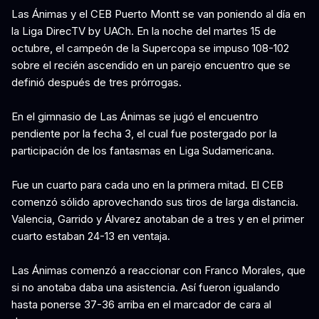
Las Ánimas y el CEB Puerto Montt se van poniendo al día en
la Liga DirecTV by UACh. En la noche del martes 15 de
octubre, el campeón de la Supercopa se impuso 108-102
sobre el recién ascendido en un parejo encuentro que se
definió después de tres prórrogas.
En el gimnasio de Las Ánimas se jugó el encuentro
pendiente por la fecha 3, el cual fue postergado por la
participación de los fantasmas en Liga Sudamericana.
Fue un cuarto para cada uno en la primera mitad. El CEB
comenzó sólido aprovechando sus tiros de larga distancia.
Valencia, Garrido y Álvarez anotaban de a tres y en el primer
cuarto estaban 24-13 en ventaja.
Las Ánimas comenzó a reaccionar con Franco Morales, que
si no anotaba daba una asistencia. Así fueron igualando
hasta ponerse 37-36 arriba en el marcador de cara al