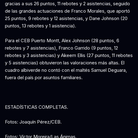
gracias a sus 26 puntos, 11 rebotes y 2 asistencias, seguido
de las grandes actuaciones de Franco Morales, que aportó
25 puntos, 9 rebotes y 12 asistencias, y Dane Johnson (20
puntos, 13 rebotes y 1 asistencia).
Para el CEB Puerto Montt, Alex Johnson (28 puntos, 6
rebotes y 7 asistencias), Franco Garrido (9 puntos, 12
rebotes y 3 asistencias) y Akeem Ellis (27 puntos, 11 rebotes
y 5 asistencias) obtuvieron las valoraciones más altas. El
cuadro albiverde no contó con el maltés Samuel Deguara,
fuera del país por asuntos familiares.
ESTADÍSTICAS COMPLETAS.
Fotos: Joaquín Pérez/CEB.
Fotos: Víctor Moreira/Las Ánimas.