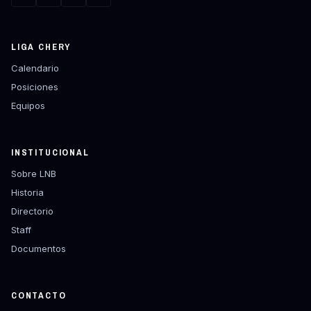
LIGA CHERY
Calendario
Posiciones
Equipos
INSTITUCIONAL
Sobre LNB
Historia
Directorio
Staff
Documentos
CONTACTO