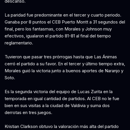
descanso.
La paridad fue predominante en el tercer y cuarto periodo.
Ganaba por 8 puntos el CEB Puerto Montt a 31 segundos del
final, pero los fantasmas, con Morales y Johnson muy
efectivos, igualaron el partido 81-81 al final del tiempo
reglamentario.
Tuvieron que pasar tres prórrogas hasta que Las Ánimas
cerró el partido a su favor. En el tercer y último tiempo extra,
Morales guió la victoria junto a buenos aportes de Naranjo y
Soto.
Es la segunda victoria del equipo de Lucas Zurita en la
temporada en igual cantidad de partidos. Al CEB no le fue
bien en sus visitas a la ciudad de Valdivia y suma dos
derrotas en tres juegos.
Kristian Clarkson obtuvo la valoración más alta del partido