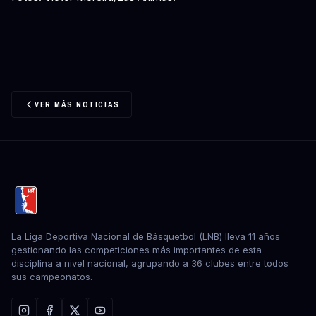
VER MÁS NOTICIAS
La Liga Deportiva Nacional de Básquetbol (LNB) lleva 11 años
gestionando las competiciones más importantes de esta
disciplina a nivel nacional, agrupando a 36 clubes entre todos
sus campeonatos.