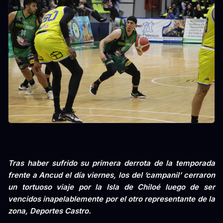
Tras haber sufrido su primera derrota de la temporada
frente a Ancud el día viernes, los del ‘campanil’ cerraron
un tortuoso viaje por la Isla de Chiloé luego de ser
vencidos inapelablemente por el otro representante de la
zona, Deportes Castro.