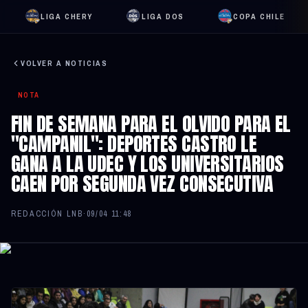
LIGA CHERY
LIGA DOS
COPA CHILE
VOLVER A NOTICIAS
NOTA
FIN DE SEMANA PARA EL OLVIDO PARA EL
"CAMPANIL": DEPORTES CASTRO LE
GANA A LA UDEC Y LOS UNIVERSITARIOS
CAEN POR SEGUNDA VEZ CONSECUTIVA
REDACCIÓN LNB
·
09/04 11:48