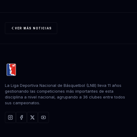
VER MÁS NOTICIAS
La Liga Deportiva Nacional de Básquetbol (LNB) lleva 11 años
gestionando las competiciones más importantes de esta
disciplina a nivel nacional, agrupando a 36 clubes entre todos
sus campeonatos.