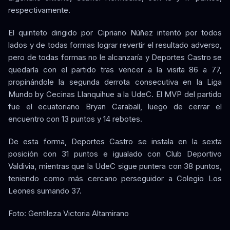
respectivamente.
El quinteto dirigido por Cipriano Núñez intentó por todos
lados y de todas formas lograr revertir el resultado adverso,
pero de todas formas no le alcanzaría y Deportes Castro se
quedaría con el partido tras vencer a la visita 86 a 77,
propinándole la segunda derrota consecutiva en la Liga
Mundo by Cecinas Llanquihue a la UdeC. El MVP del partido
fue el ecuatoriano Bryan Carabalí, luego de cerrar el
encuentro con 13 puntos y 14 rebotes.
De esta forma, Deportes Castro se instala en la sexta
posición con 31 puntos e igualado con Club Deportivo
Valdivia, mientras que la UdeC sigue puntera con 38 puntos,
teniendo como más cercano perseguidor a Colegio Los
Leones sumando 37.
Foto: Gentileza Victoria Altamirano