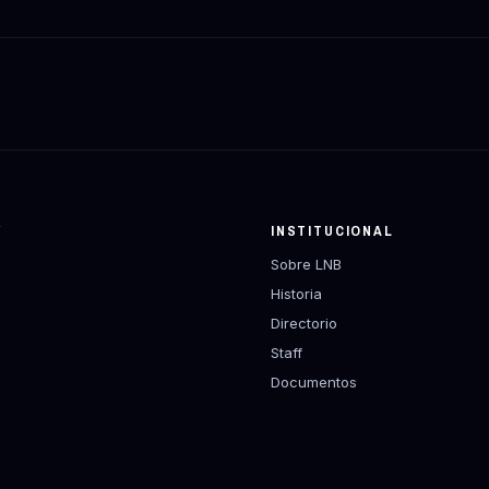
Y
INSTITUCIONAL
Sobre LNB
Historia
Directorio
Staff
Documentos