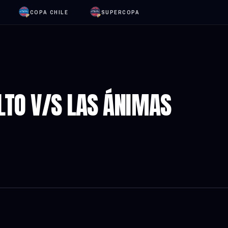
COPA CHILE
SUPERCOPA
ALTO V/S LAS ÁNIMAS