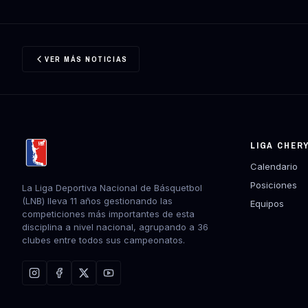
VER MÁS NOTICIAS
LIGA CHER
Calendario
Posiciones
La Liga Deportiva Nacional de Básquetbol
(LNB) lleva 11 años gestionando las
Equipos
competiciones más importantes de esta
disciplina a nivel nacional, agrupando a 36
clubes entre todos sus campeonatos.