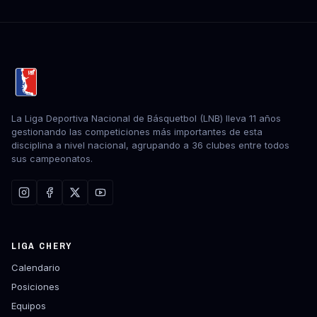
La Liga Deportiva Nacional de Básquetbol (LNB) lleva 11 años
gestionando las competiciones más importantes de esta
disciplina a nivel nacional, agrupando a 36 clubes entre todos
sus campeonatos.
LIGA CHERY
Calendario
Posiciones
Equipos