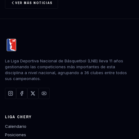
VER MÁS NOTICIAS
La Liga Deportiva Nacional de Básquetbol (LNB) lleva 11 años
gestionando las competiciones más importantes de esta
disciplina a nivel nacional, agrupando a 36 clubes entre todos
sus campeonatos.
LIGA CHERY
Calendario
Posiciones