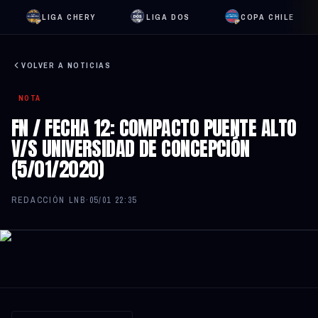
LIGA CHERY
LIGA DOS
COPA CHILE
VOLVER A NOTICIAS
NOTA
FN / FECHA 12: COMPACTO PUENTE ALTO
V/S UNIVERSIDAD DE CONCEPCIÓN
(5/01/2020)
REDACCIÓN LNB
·
05/01 22:35