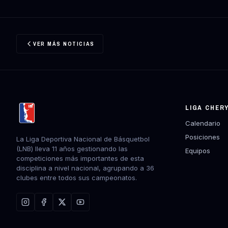
VER MÁS NOTICIAS
LIGA CHER
Calendario
Posiciones
La Liga Deportiva Nacional de Básquetbol
(LNB) lleva 11 años gestionando las
Equipos
competiciones más importantes de esta
disciplina a nivel nacional, agrupando a 36
clubes entre todos sus campeonatos.