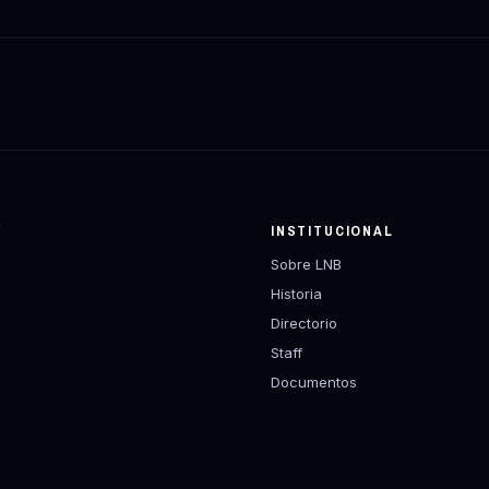
Y
INSTITUCIONAL
Sobre LNB
Historia
Directorio
Staff
Documentos