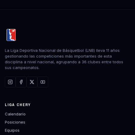
La Liga Deportiva Nacional de Básquetbol (LNB) lleva 11 años
gestionando las competiciones más importantes de esta
disciplina a nivel nacional, agrupando a 36 clubes entre todos
sus campeonatos.
LIGA CHERY
Calendario
Posiciones
Equipos