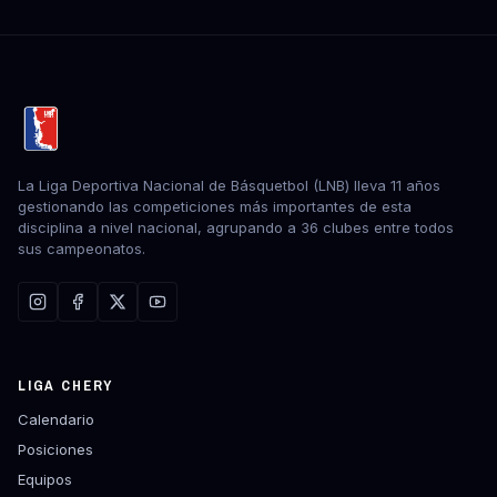
La Liga Deportiva Nacional de Básquetbol (LNB) lleva 11 años
gestionando las competiciones más importantes de esta
disciplina a nivel nacional, agrupando a 36 clubes entre todos
sus campeonatos.
LIGA CHERY
Calendario
Posiciones
Equipos