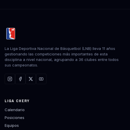
La Liga Deportiva Nacional de Básquetbol (LNB) lleva 11 años
gestionando las competiciones más importantes de esta
disciplina a nivel nacional, agrupando a 36 clubes entre todos
sus campeonatos.
LIGA CHERY
Calendario
Posiciones
Equipos