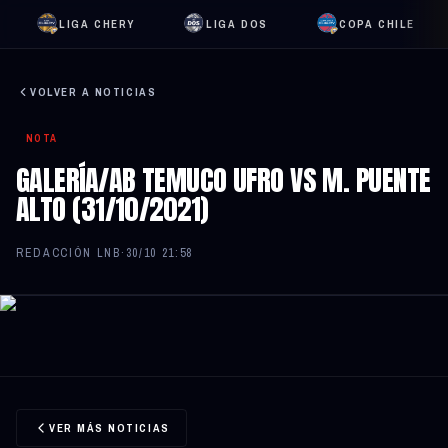
LIGA CHERY
LIGA DOS
COPA CHILE
VOLVER A NOTICIAS
NOTA
GALERÍA/AB TEMUCO UFRO VS M. PUENTE
ALTO (31/10/2021)
REDACCIÓN LNB
·
30/10 21:58
VER MÁS NOTICIAS