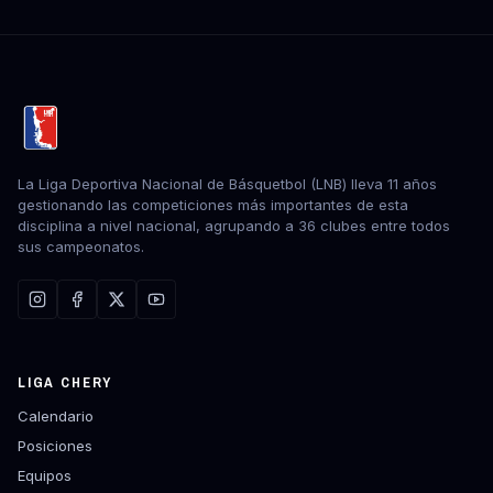
La Liga Deportiva Nacional de Básquetbol (LNB) lleva 11 años
gestionando las competiciones más importantes de esta
disciplina a nivel nacional, agrupando a 36 clubes entre todos
sus campeonatos.
LIGA CHERY
Calendario
Posiciones
Equipos