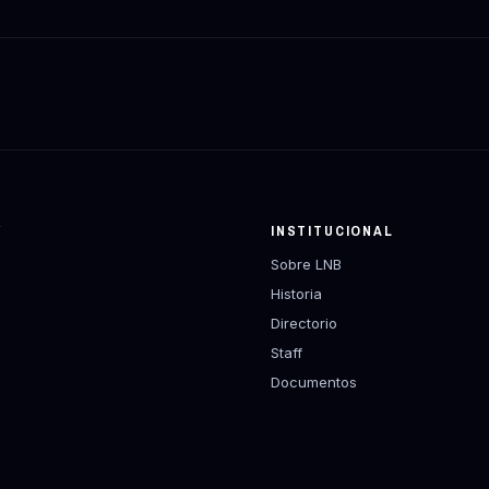
Y
INSTITUCIONAL
Sobre LNB
Historia
Directorio
Staff
Documentos