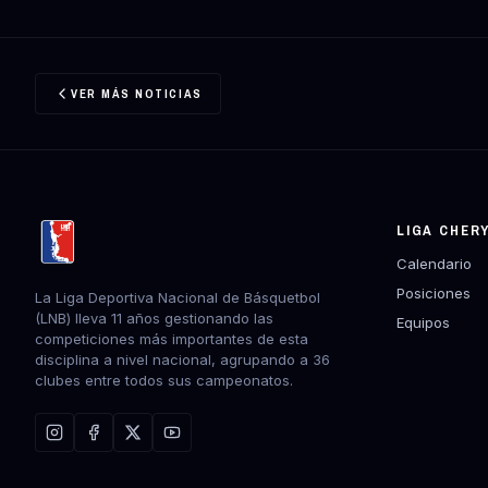
VER MÁS NOTICIAS
LIGA CHER
Calendario
Posiciones
La Liga Deportiva Nacional de Básquetbol
(LNB) lleva 11 años gestionando las
Equipos
competiciones más importantes de esta
disciplina a nivel nacional, agrupando a 36
clubes entre todos sus campeonatos.