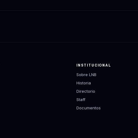
Y
INSTITUCIONAL
Sobre LNB
Historia
Directorio
Staff
Documentos