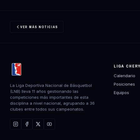
VER MÁS NOTICIAS
LIGA CHER
Calendario
Posiciones
La Liga Deportiva Nacional de Básquetbol
(LNB) lleva 11 años gestionando las
Equipos
competiciones más importantes de esta
disciplina a nivel nacional, agrupando a 36
clubes entre todos sus campeonatos.