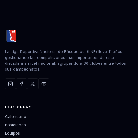
La Liga Deportiva Nacional de Básquetbol (LNB) lleva 11 años
gestionando las competiciones más importantes de esta
disciplina a nivel nacional, agrupando a 36 clubes entre todos
sus campeonatos.
LIGA CHERY
Calendario
Posiciones
Equipos