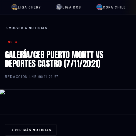
LIGA CHERY
LIGA DOS
COPA CHILE
VOLVER A NOTICIAS
NOTA
GALERÍA/CEB PUERTO MONTT VS
DEPORTES CASTRO (7/11/2021)
REDACCIÓN LNB
·
06/11 21:57
VER MÁS NOTICIAS