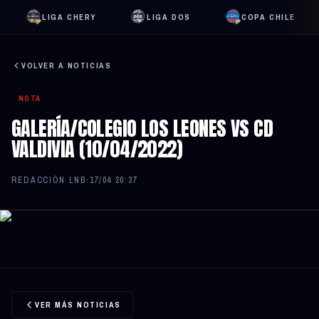
LIGA CHERY
LIGA DOS
COPA CHILE
VOLVER A NOTICIAS
NOTA
GALERÍA/COLEGIO LOS LEONES VS CD
VALDIVIA (10/04/2022)
REDACCIÓN LNB
·
17/04 20:37
VER MÁS NOTICIAS