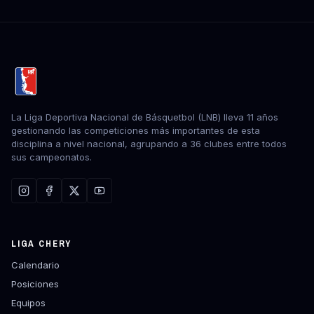
La Liga Deportiva Nacional de Básquetbol (LNB) lleva 11 años
gestionando las competiciones más importantes de esta
disciplina a nivel nacional, agrupando a 36 clubes entre todos
sus campeonatos.
LIGA CHERY
Calendario
Posiciones
Equipos