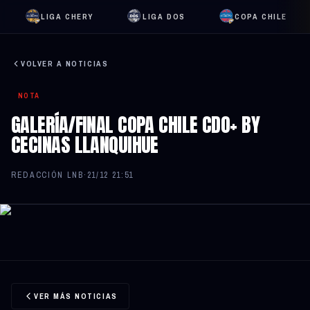
LIGA CHERY
LIGA DOS
COPA CHILE
VOLVER A NOTICIAS
NOTA
GALERÍA/FINAL COPA CHILE CDO+ BY
CECINAS LLANQUIHUE
REDACCIÓN LNB
·
21/12 21:51
VER MÁS NOTICIAS