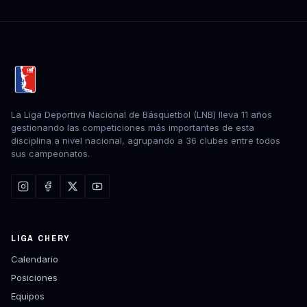
La Liga Deportiva Nacional de Básquetbol (LNB) lleva 11 años
gestionando las competiciones más importantes de esta
disciplina a nivel nacional, agrupando a 36 clubes entre todos
sus campeonatos.
LIGA CHERY
Calendario
Posiciones
Equipos