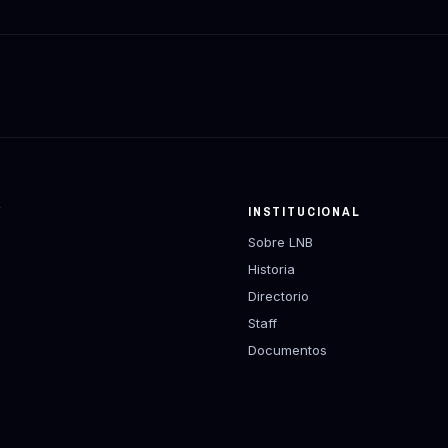
Y
INSTITUCIONAL
Sobre LNB
Historia
Directorio
Staff
Documentos