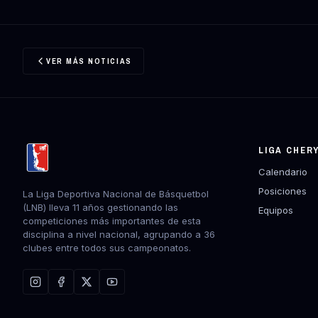
VER MÁS NOTICIAS
LIGA CHER
Calendario
Posiciones
La Liga Deportiva Nacional de Básquetbol
(LNB) lleva 11 años gestionando las
Equipos
competiciones más importantes de esta
disciplina a nivel nacional, agrupando a 36
clubes entre todos sus campeonatos.