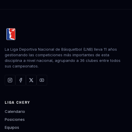
La Liga Deportiva Nacional de Básquetbol (LNB) lleva 11 años
gestionando las competiciones más importantes de esta
disciplina a nivel nacional, agrupando a 36 clubes entre todos
sus campeonatos.
LIGA CHERY
Calendario
Posiciones
Equipos