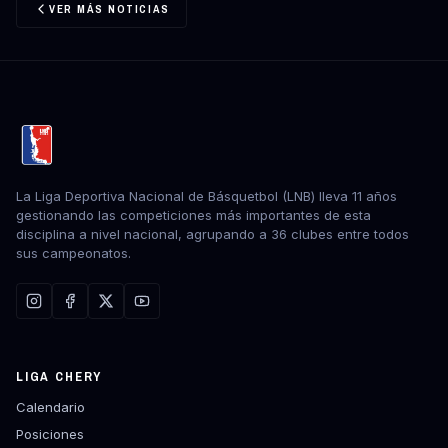
VER MÁS NOTICIAS
La Liga Deportiva Nacional de Básquetbol (LNB) lleva 11 años
gestionando las competiciones más importantes de esta
disciplina a nivel nacional, agrupando a 36 clubes entre todos
sus campeonatos.
LIGA CHERY
Calendario
Posiciones