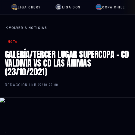
LIGA CHERY
LIGA DOS
COPA CHILE
VOLVER A NOTICIAS
NOTA
GALERÍA/TERCER LUGAR SUPERCOPA – CD
VALDIVIA VS CD LAS ÁNIMAS
(23/10/2021)
REDACCIÓN LNB
·
22/10 22:00