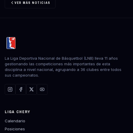
VER MÁS NOTICIAS
La Liga Deportiva Nacional de Básquetbol (LNB) lleva 11 años
gestionando las competiciones más importantes de esta
disciplina a nivel nacional, agrupando a 36 clubes entre todos
sus campeonatos.
LIGA CHERY
Calendario
Posiciones