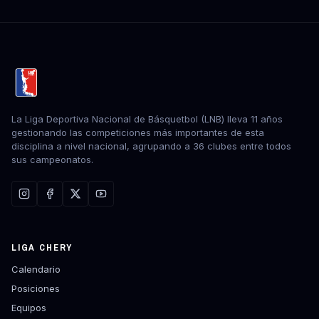
La Liga Deportiva Nacional de Básquetbol (LNB) lleva 11 años
gestionando las competiciones más importantes de esta
disciplina a nivel nacional, agrupando a 36 clubes entre todos
sus campeonatos.
LIGA CHERY
Calendario
Posiciones
Equipos