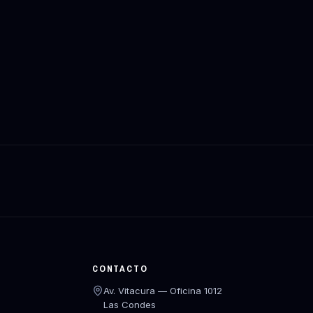
CONTACTO
Av. Vitacura — Oficina 1012
Las Condes