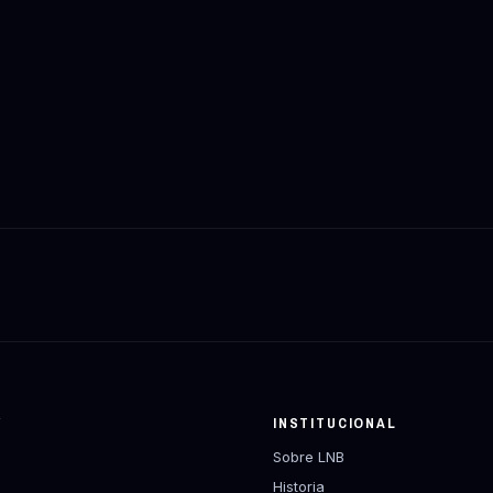
Y
INSTITUCIONAL
Sobre LNB
Historia