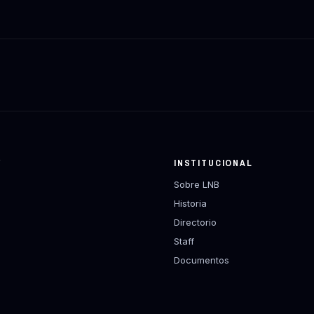
Y
INSTITUCIONAL
Sobre LNB
Historia
Directorio
Staff
Documentos