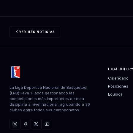
VER MÁS NOTICIAS
LIGA CHER
Calendario
Posiciones
La Liga Deportiva Nacional de Básquetbol
(LNB) lleva 11 años gestionando las
Equipos
competiciones más importantes de esta
disciplina a nivel nacional, agrupando a 36
clubes entre todos sus campeonatos.