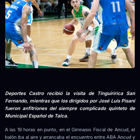
Deportes Castro recibió la visita de Tinguiririca San
Fernando, mientras que los dirigidos por José Luis Pisani
fueron anfitriones del siempre complicado quinteto de
Municipal Español de Talca.
A las 19 horas en punto, en el Gimnasio Fiscal de Ancud, el
balón iba al aire y arrancaba el encuentro entre ABA Ancud y