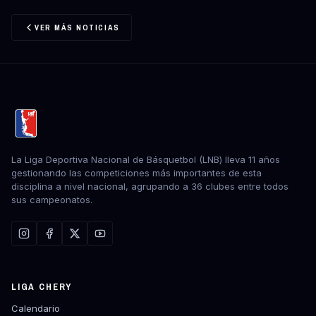
VER MÁS NOTICIAS
La Liga Deportiva Nacional de Básquetbol (LNB) lleva 11 años
gestionando las competiciones más importantes de esta
disciplina a nivel nacional, agrupando a 36 clubes entre todos
sus campeonatos.
LIGA CHERY
Calendario