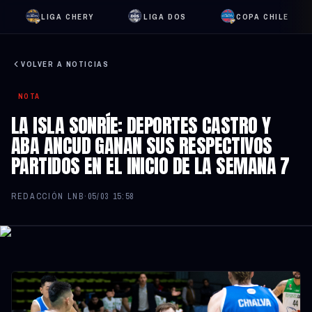
LIGA CHERY
LIGA DOS
COPA CHILE
VOLVER A NOTICIAS
NOTA
LA ISLA SONRÍE: DEPORTES CASTRO Y
ABA ANCUD GANAN SUS RESPECTIVOS
PARTIDOS EN EL INICIO DE LA SEMANA 7
REDACCIÓN LNB
·
05/03 15:58