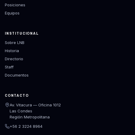
Posiciones
Equipos
INSTITUCIONAL
Sobre LNB
Historia
Directorio
Staff
Documentos
CONTACTO
Av. Vitacura — Oficina 1012
Las Condes
Región Metropolitana
+56 2 3224 8964