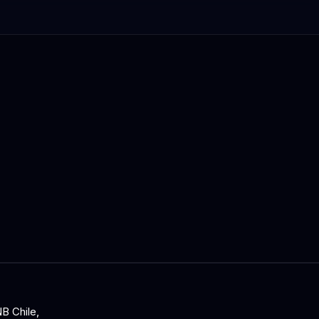
B Chile,