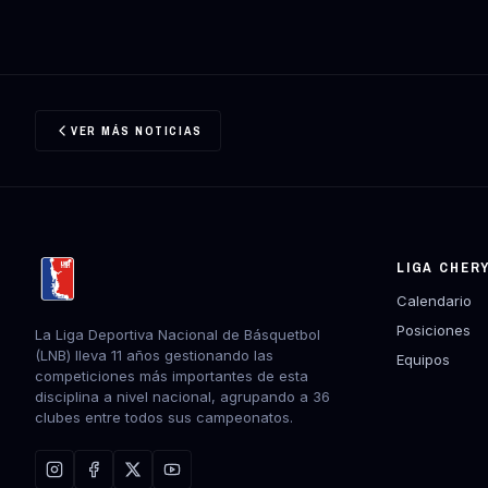
VER MÁS NOTICIAS
LIGA CHER
Calendario
Posiciones
La Liga Deportiva Nacional de Básquetbol
(LNB) lleva 11 años gestionando las
Equipos
competiciones más importantes de esta
disciplina a nivel nacional, agrupando a 36
clubes entre todos sus campeonatos.