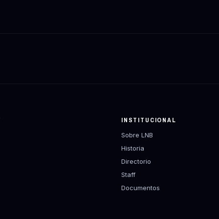
Y
INSTITUCIONAL
Sobre LNB
Historia
Directorio
Staff
Documentos