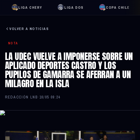
LIGA CHERY
LIGA DOS
COPA CHILE
VOLVER A NOTICIAS
NOTA
LA UDEC VUELVE A IMPONERSE SOBRE UN
APLICADO DEPORTES CASTRO Y LOS
PUPILOS DE GAMARRA SE AFERRAN A UN
MILAGRO EN LA ISLA
REDACCIÓN LNB
·
16/05 09:24