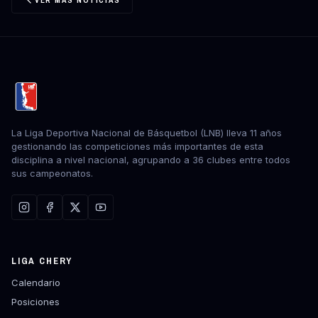
La Liga Deportiva Nacional de Básquetbol (LNB) lleva 11 años
gestionando las competiciones más importantes de esta
disciplina a nivel nacional, agrupando a 36 clubes entre todos
sus campeonatos.
LIGA CHERY
Calendario
Posiciones