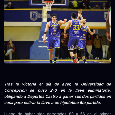
Tras la victoria el día de ayer, la Universidad de
Concepción se puso 2-0 en la llave eliminatoria,
obligando a Deportes Castro a ganar sus dos partidos en
casa para estirar la llave a un hipotético 5to partido.
Luego de haber sido derrotados 80 a 66 en el primer