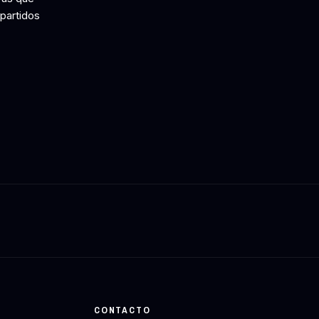
partidos
CONTACTO