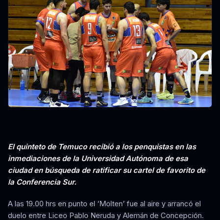
El quinteto de Temuco recibió a los penquistas en las
inmediaciones de la Universidad Autónoma de esa
ciudad en búsqueda de ratificar su cartel de favorito de
la Conferencia Sur.
A las 19.00 hrs en punto el ‘Molten’ fue al aire y arrancó el
duelo entre Liceo Pablo Neruda y Alemán de Concepción.