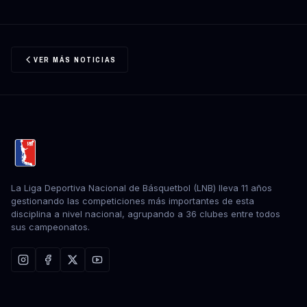
VER MÁS NOTICIAS
La Liga Deportiva Nacional de Básquetbol (LNB) lleva 11 años
gestionando las competiciones más importantes de esta
disciplina a nivel nacional, agrupando a 36 clubes entre todos
sus campeonatos.