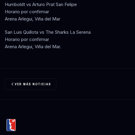
Humboldt vs Arturo Prat San Felipe
Horario por confirmar
Arena Arlegui, Viña del Mar
San Luis Quillota vs The Sharks La Serena
Horario por confirmar
Arena Arlegui, Viña del Mar.
VER MÁS NOTICIAS