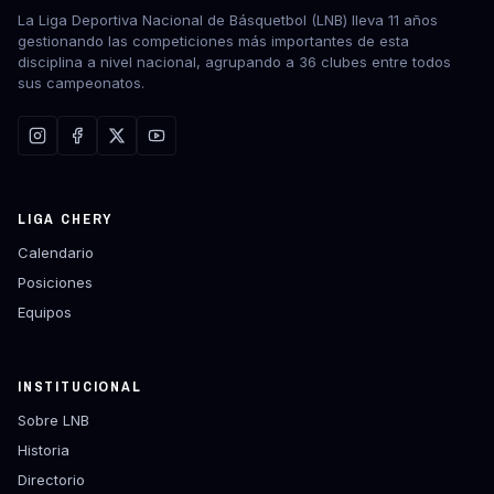
La Liga Deportiva Nacional de Básquetbol (LNB) lleva 11 años
gestionando las competiciones más importantes de esta
disciplina a nivel nacional, agrupando a 36 clubes entre todos
sus campeonatos.
LIGA CHERY
Calendario
Posiciones
Equipos
INSTITUCIONAL
Sobre LNB
Historia
Directorio