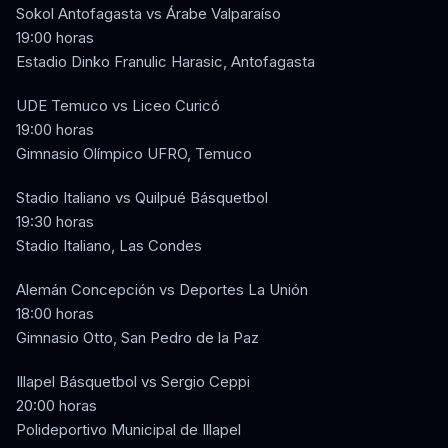
Sokol Antofagasta vs Árabe Valparaíso
19:00 horas
Estadio Dinko Franulic Harasic, Antofagasta
UDE Temuco vs Liceo Curicó
19:00 horas
Gimnasio Olímpico UFRO, Temuco
Stadio Italiano vs Quilpué Básquetbol
19:30 horas
Stadio Italiano, Las Condes
Alemán Concepción vs Deportes La Unión
18:00 horas
Gimnasio Otto, San Pedro de la Paz
Illapel Básquetbol vs Sergio Ceppi
20:00 horas
Polideportivo Municipal de Illapel