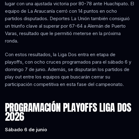
lugar con una ajustada victoria por 80-78 ante Huachipato. El
equipo de La Araucanía cerró con 14 puntos en ocho
partidos disputados. Deportes La Unión también consiguió
un triunfo clave al superar por 67-64 a Alemán de Puerto
Varas, resultado que le permitió meterse en la próxima
ronda.
Con estos resultados, la Liga Dos entra en etapa de
playoffs, con ocho cruces programados para el sábado 6 y
domingo 7 de junio. Además, se disputarán los partidos de
play out entre los equipos que buscarán cerrar su
participación competitiva en esta fase del campeonato.
PROGRAMACIÓN PLAYOFFS LIGA DOS
2026
Sábado 6 de junio