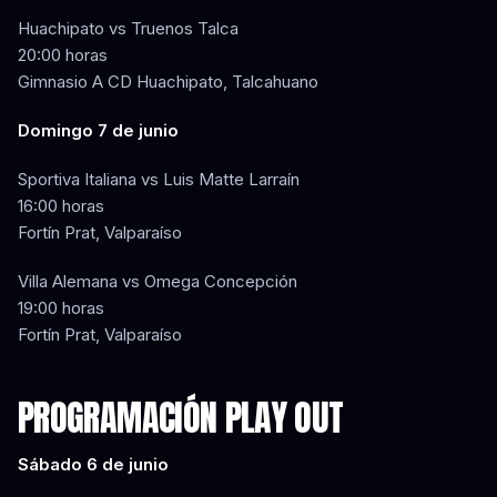
Huachipato vs Truenos Talca
20:00 horas
Gimnasio A CD Huachipato, Talcahuano
Domingo 7 de junio
Sportiva Italiana vs Luis Matte Larraín
16:00 horas
Fortín Prat, Valparaíso
Villa Alemana vs Omega Concepción
19:00 horas
Fortín Prat, Valparaíso
PROGRAMACIÓN PLAY OUT
Sábado 6 de junio