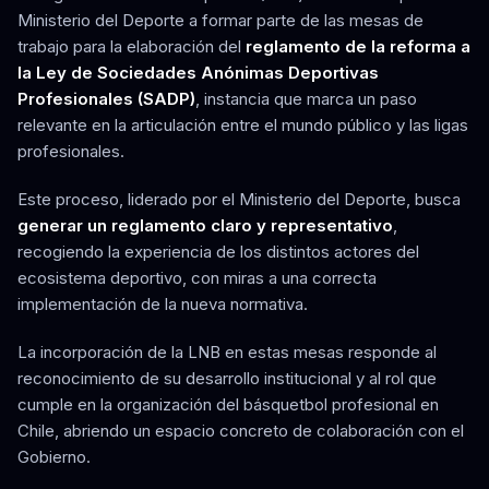
Ministerio del Deporte a formar parte de las mesas de
trabajo para la elaboración del
reglamento de la reforma a
la Ley de Sociedades Anónimas Deportivas
Profesionales (SADP)
, instancia que marca un paso
relevante en la articulación entre el mundo público y las ligas
profesionales.
Este proceso, liderado por el Ministerio del Deporte, busca
generar un reglamento claro y representativo
,
recogiendo la experiencia de los distintos actores del
ecosistema deportivo, con miras a una correcta
implementación de la nueva normativa.
La incorporación de la LNB en estas mesas responde al
reconocimiento de su desarrollo institucional y al rol que
cumple en la organización del básquetbol profesional en
Chile, abriendo un espacio concreto de colaboración con el
Gobierno.