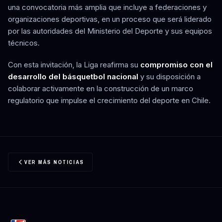
una convocatoria más amplia que incluye a federaciones y
organizaciones deportivas, en un proceso que será liderado
por las autoridades del Ministerio del Deporte y sus equipos
técnicos.
Con esta invitación, la Liga reafirma su
compromiso con el
desarrollo del básquetbol nacional
y su disposición a
colaborar activamente en la construcción de un marco
regulatorio que impulse el crecimiento del deporte en Chile.
VER MÁS NOTICIAS