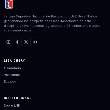
La Liga Deportiva Nacional de Básquetbol (LNB) lleva 11 años
gestionando las competiciones más importantes de esta
disciplina a nivel nacional, agrupando a 36 clubes entre todos
sus campeonatos.
LIGA CHERY
Calendario
Posiciones
Equipos
INSTITUCIONAL
Sobre LNB