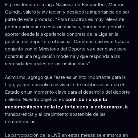
El presidente de la Liga Nacional de Básquetbol, Marcos
Galindo, valoró la invitación y destacó la importancia de ser
parte de este proceso. “Para nosotros es muy relevante
poder participar en estas instancias, porque nos permite
aportar desde la experiencia concreta de la Liga en la
gestión del deporte profesional. Creemos que este trabajo
conjunto con el Ministerio del Deporte va a ser clave para
construir una regulación moderna y que responda a las
necesidades reales de las instituciones”.
Asimismo, agregó que “este es un hito importante para la
Liga, ya que consolida un vínculo de colaboración con el
Estado en un momento clave para el desarrollo del deporte
chileno. Nuestro objetivo es
contribuir a que la
implementación de la ley fortalezca la gobernanza
, la
transparencia y el crecimiento sostenible de las
competencias”.
La participación de la LNB en estas mesas se enmarca en