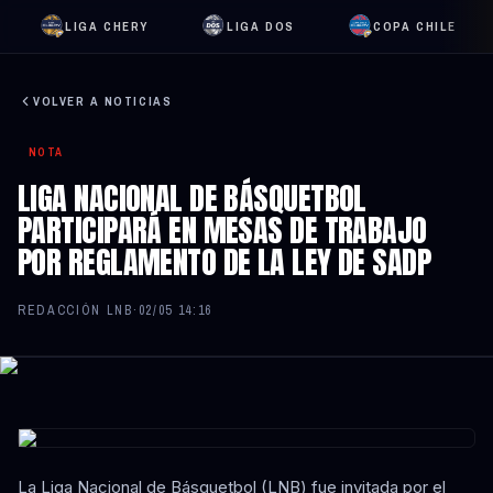
LIGA CHERY
LIGA DOS
COPA CHILE
VOLVER A NOTICIAS
NOTA
LIGA NACIONAL DE BÁSQUETBOL
PARTICIPARÁ EN MESAS DE TRABAJO
POR REGLAMENTO DE LA LEY DE SADP
REDACCIÓN LNB
·
02/05 14:16
La Liga Nacional de Básquetbol (LNB) fue invitada por el