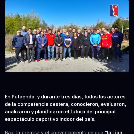
En Putaendo, y durante tres días, todos los actores
de la competencia cestera, conocieron, evaluaron,
analizaron y planificaron el futuro del principal
espectáculo deportivo indoor del país.
Bajo la premisa y el convencimiento de que
“la Liga