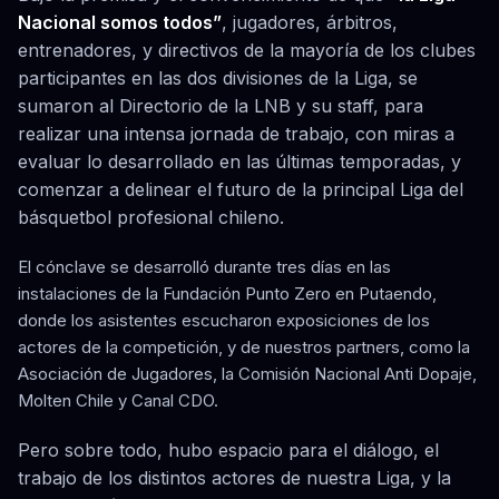
Nacional somos todos”
, jugadores, árbitros,
entrenadores, y directivos de la mayoría de los clubes
participantes en las dos divisiones de la Liga, se
sumaron al Directorio de la LNB y su staff, para
realizar una intensa jornada de trabajo, con miras a
evaluar lo desarrollado en las últimas temporadas, y
comenzar a delinear el futuro de la principal Liga del
básquetbol profesional chileno.
El cónclave se desarrolló durante tres días en las
instalaciones de la Fundación Punto Zero en Putaendo,
donde los asistentes escucharon exposiciones de los
actores de la competición, y de nuestros partners, como la
Asociación de Jugadores, la Comisión Nacional Anti Dopaje,
Molten Chile y Canal CDO.
Pero sobre todo, hubo espacio para el diálogo, el
trabajo de los distintos actores de nuestra Liga, y la