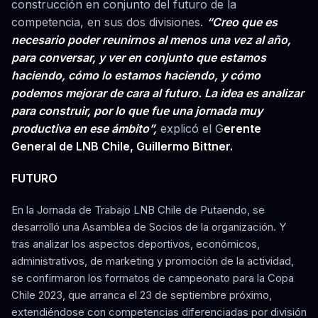
construcción en conjunto del futuro de la
competencia, en sus dos divisiones.
“Creo que es
necesario poder reunirnos al menos una vez al año,
para conversar, y ver en conjunto que estamos
haciendo, cómo lo estamos haciendo, y cómo
podemos mejorar de cara al futuro. La idea es analizar
para construir, por lo que fue una jornada muy
productiva en ese ámbito”,
explicó el G
erente
General de LNB Chile, Guillermo Bittner.
FUTURO
En la Jornada de Trabajo LNB Chile de Putaendo, se
desarrolló una Asamblea de Socios de la organización. Y
tras analizar los aspectos deportivos, económicos,
administrativos, de marketing y promoción de la actividad,
se confirmaron los formatos de campeonato para la Copa
Chile 2023, que arranca el 23 de septiembre próximo,
extendiéndose con competencias diferenciadas por división