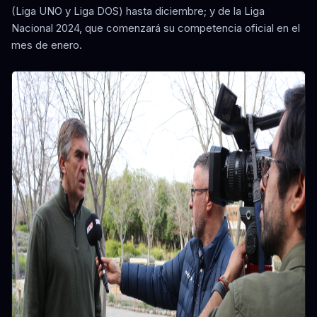
(Liga UNO y Liga DOS) hasta diciembre; y de la Liga
Nacional 2024, que comenzará su competencia oficial en el
mes de enero.