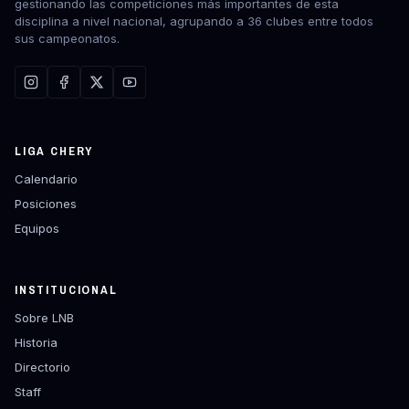
gestionando las competiciones más importantes de esta
disciplina a nivel nacional, agrupando a 36 clubes entre todos
sus campeonatos.
LIGA CHERY
Calendario
Posiciones
Equipos
INSTITUCIONAL
Sobre LNB
Historia
Directorio
Staff