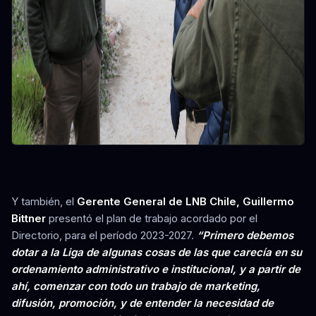
Y también, el
Gerente General de LNB Chile, Guillermo
Bittner
presentó el plan de trabajo acordado por el
Directorio, para el período 2023-2027.
“Primero debemos
dotar a la Liga de algunas cosas de las que carecía en su
ordenamiento administrativo e institucional, y a partir de
ahí, comenzar con todo un trabajo de marketing,
difusión, promoción, y de entender la necesidad de