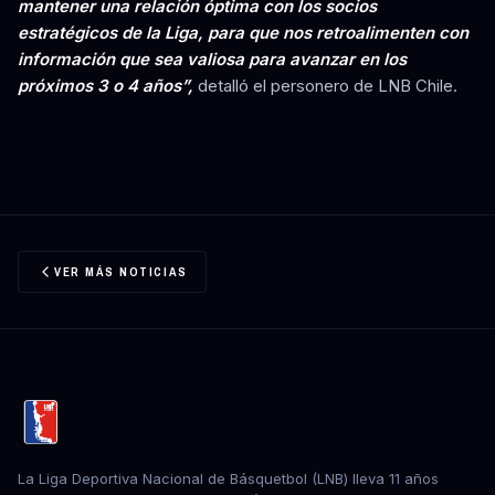
mantener una relación óptima con los socios
estratégicos de la Liga, para que nos retroalimenten con
información que sea valiosa para avanzar en los
próximos 3 o 4 años”,
detalló el personero de LNB Chile.
VER MÁS NOTICIAS
La Liga Deportiva Nacional de Básquetbol (LNB) lleva 11 años