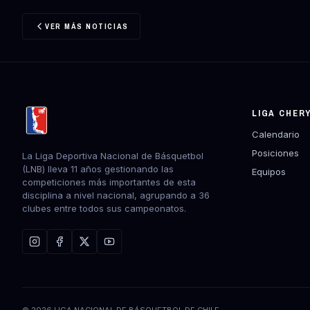
VER MÁS NOTICIAS
LIGA CHER
Calendario
Posiciones
La Liga Deportiva Nacional de Básquetbol
(LNB) lleva 11 años gestionando las
Equipos
competiciones más importantes de esta
disciplina a nivel nacional, agrupando a 36
clubes entre todos sus campeonatos.