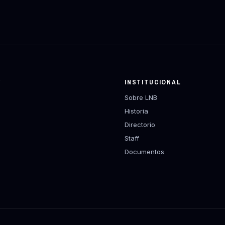
Y
INSTITUCIONAL
Sobre LNB
Historia
Directorio
Staff
Documentos