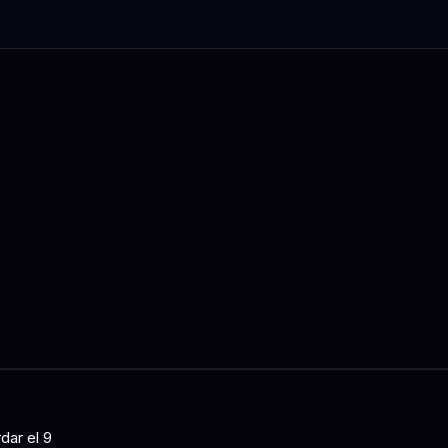
dar el 9