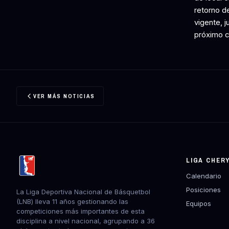
retorno d
vigente, 
próximo c
VER MÁS NOTICIAS
LIGA CHER
Calendario
Posiciones
La Liga Deportiva Nacional de Básquetbol
(LNB) lleva 11 años gestionando las
Equipos
competiciones más importantes de esta
disciplina a nivel nacional, agrupando a 36