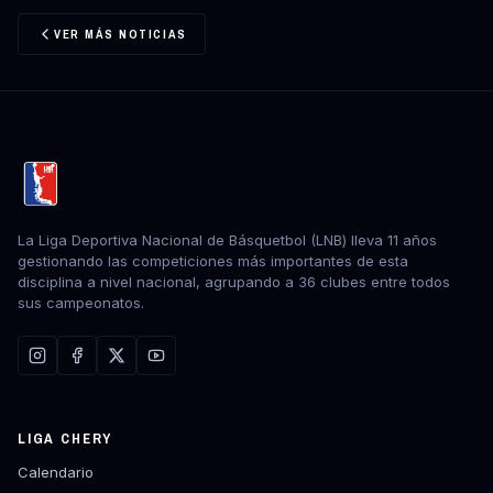
VER MÁS NOTICIAS
La Liga Deportiva Nacional de Básquetbol (LNB) lleva 11 años
gestionando las competiciones más importantes de esta
disciplina a nivel nacional, agrupando a 36 clubes entre todos
sus campeonatos.
LIGA CHERY
Calendario