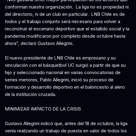
conforman nuestra organización. La liga no es propiedad ni
del directorio, ni de un club en particular. LNB Chile es de
todos y el trabajo conjunto será necesario para volver a
reconstruir el escenario deportivo que el estallido social y la
pandemia modificaron por completo desde octubre hasta
ahora”, declaró Gustavo Allegrini.
El nuevo presidente de LNB Chile es empresario y su
vinculación con el básquetbol UC surgió a partir de que su
hijo y seleccionado nacional en varias convocatorias de
series menores, Pablo Allegrini, inició su proceso de
formación y desarrollo deportivo en el baloncesto al alero
de la institución cruzada.
MINIMIZAR IMPACTO DE LA CRISIS
Gustavo Allegrini indicó que, antes del 18 de octubre, la liga
venía realizando un trabajo de puesta en valor de todos los