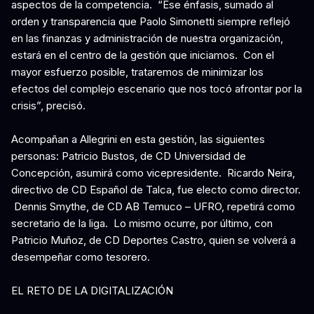
aspectos de la competencia. “Ese énfasis, sumado al
orden y transparencia que Paolo Simonetti siempre reflejó
en las finanzas y administración de nuestra organización,
estará en el centro de la gestión que iniciamos. Con el
mayor esfuerzo posible, trataremos de minimizar los
efectos del complejo escenario que nos tocó afrontar por la
crisis”, precisó.
Acompañan a Allegrini en esta gestión, las siguientes
personas: Patricio Bustos, de CD Universidad de
Concepción, asumirá como vicepresidente. Ricardo Neira,
directivo de CD Español de Talca, fue electo como director.
Dennis Smythe, de CD AB Temuco – UFRO, repetirá como
secretario de la liga. Lo mismo ocurre, por último, con
Patricio Muñoz, de CD Deportes Castro, quien se volverá a
desempeñar como tesorero.
EL RETO DE LA DIGITALIZACIÓN