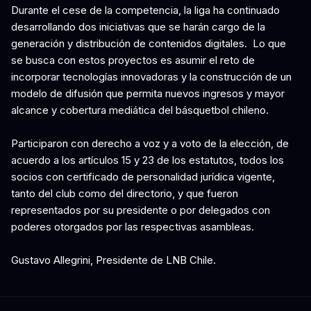
Durante el cese de la competencia, la liga ha continuado
desarrollando dos iniciativas que se harán cargo de la
generación y distribución de contenidos digitales. Lo que
se busca con estos proyectos es asumir el reto de
incorporar tecnologías innovadoras y la construcción de un
modelo de difusión que permita nuevos ingresos y mayor
alcance y cobertura mediática del básquetbol chileno.
Participaron con derecho a voz y a voto de la elección, de
acuerdo a los artículos 15 y 23 de los estatutos, todos los
socios con certificado de personalidad jurídica vigente,
tanto del club como del directorio, y que fueron
representados por su presidente o por delegados con
poderes otorgados por las respectivas asambleas.
Gustavo Allegrini, Presidente de LNB Chile.