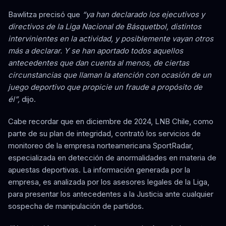
Bawlitza precisó que
“ya han declarado los ejecutivos y
directivos de la Liga Nacional de Básquetbol, distintos
intervinientes en la actividad, y posiblemente vayan otros
más a declarar. Y se han aportado todos aquellos
antecedentes que dan cuenta al menos, de ciertas
circunstancias que llaman la atención con ocasión de un
juego deportivo que propicie un fraude a propósito de
él”,
dijo.
Cabe recordar que en diciembre de 2024, LNB Chile, como
parte de su plan de integridad, contrató los servicios de
monitoreo de la empresa norteamericana SportRadar,
especializada en detección de anormalidades en materia de
apuestas deportivas. La información generada por la
empresa, es analizada por los asesores legales de la Liga,
para presentar los antecedentes a la Justicia ante cualquier
sospecha de manipulación de partidos.