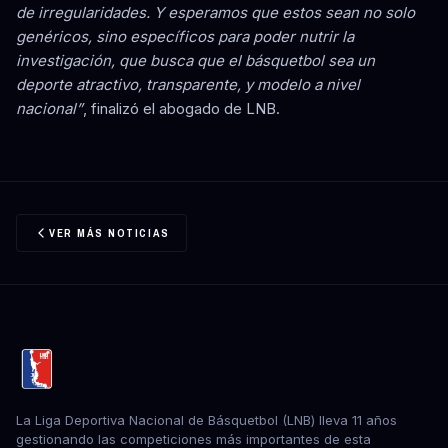
de irregularidades. Y esperamos que estos sean no solo
genéricos, sino específicos para poder nutrir la
investigación, que busca que el básquetbol sea un
deporte atractivo, transparente, y modelo a nivel
nacional”
, finalizó el abogado de LNB.
VER MÁS NOTICIAS
La Liga Deportiva Nacional de Básquetbol (LNB) lleva 11 años
gestionando las competiciones más importantes de esta