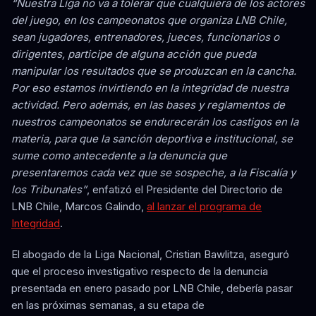
“Nuestra Liga no va a tolerar que cualquiera de los actores
del juego, en los campeonatos que organiza LNB Chile,
sean jugadores, entrenadores, jueces, funcionarios o
dirigentes, participe de alguna acción que pueda
manipular los resultados que se produzcan en la cancha.
Por eso estamos invirtiendo en la integridad de nuestra
actividad. Pero además, en las bases y reglamentos de
nuestros campeonatos se endurecerán los castigos en la
materia, para que la sanción deportiva e institucional, se
sume como antecedente a la denuncia que
presentaremos cada vez que se sospeche, a la Fiscalía y
los Tribunales”
, enfatizó el Presidente del Directorio de
LNB Chile, Marcos Galindo,
al lanzar el programa de
Integridad
.
El abogado de la Liga Nacional, Cristian Bawlitza, aseguró
que el proceso investigativo respecto de la denuncia
presentada en enero pasado por LNB Chile, debería pasar
en las próximas semanas, a su etapa de