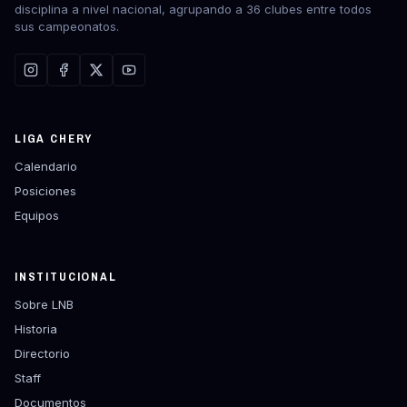
disciplina a nivel nacional, agrupando a 36 clubes entre todos
sus campeonatos.
LIGA CHERY
Calendario
Posiciones
Equipos
INSTITUCIONAL
Sobre LNB
Historia
Directorio
Staff
Documentos