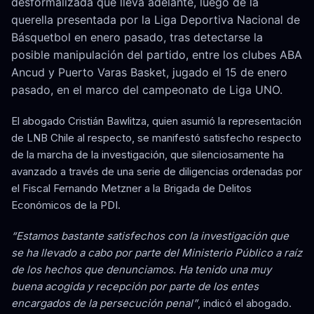
desformalizada que lleva adelante, luego de la
querella presentada por la Liga Deportiva Nacional de
Básquetbol en enero pasado, tras detectarse la
posible manipulación del partido, entre los clubes ABA
Ancud y Puerto Varas Basket, jugado el 15 de enero
pasado, en el marco del campeonato de Liga UNO.
El abogado Cristián Bawlitza, quien asumió la representación
de LNB Chile al respecto, se manifestó satisfecho respecto
de la marcha de la investigación, que silenciosamente ha
avanzado a través de una serie de diligencias ordenadas por
el Fiscal Fernando Metzner a la Brigada de Delitos
Económicos de la PDI.
“Estamos bastante satisfechos con la investigación que
se ha llevado a cabo por parte del Ministerio Público a raíz
de los hechos que denunciamos. Ha tenido una muy
buena acogida y recepción por parte de los entes
encargados de la persecución penal”
, indicó el abogado.