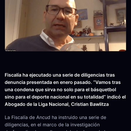
Fiscalía ha ejecutado una serie de diligencias tras
denuncia presentada en enero pasado. “Vamos tras
una condena que sirva no solo para el básquetbol
sino para el deporte nacional en su totalidad” indicó el
Abogado de la Liga Nacional, Cristian Bawlitza
La Fiscalía de Ancud ha instruido una serie de
diligencias, en el marco de la investigación