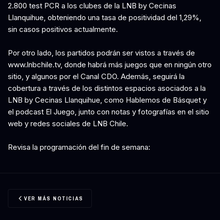
2.800 test PCR a los clubes de la LNB by Cecinas
Llanquihue, obteniendo una tasa de positividad del 1,29%,
sin casos positivos actualmente.
Por otro lado, los partidos podrán ser vistos a través de
www.lnbchile.tv, donde habrá más juegos que en ningún otro
sitio, y algunos por el Canal CDO. Además, seguirá la
cobertura a través de los distintos espacios asociados a la
LNB by Cecinas Llanquihue, como Hablemos de Básquet y
el podcast El Juego, junto con notas y fotografías en el sitio
web y redes sociales de LNB Chile.
Revisa la programación del fin de semana:
VER MÁS NOTICIAS