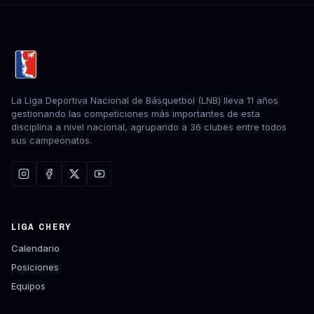
La Liga Deportiva Nacional de Básquetbol (LNB) lleva 11 años
gestionando las competiciones más importantes de esta
disciplina a nivel nacional, agrupando a 36 clubes entre todos
sus campeonatos.
LIGA CHERY
Calendario
Posiciones
Equipos