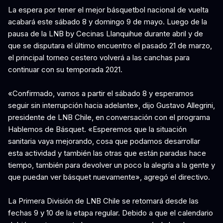
La espera por tener el mejor básquetbol nacional de vuelta
acabará este sábado 8 y domingo 9 de mayo. Luego de la
pausa de la LNB by Cecinas Llanquihue durante abril y de
que se disputara el último encuentro el pasado 21 de marzo,
el principal torneo cestero volverá a las canchas para
continuar con su temporada 2021.
«Confirmado, vamos a partir el sábado 8 y esperamos
seguir sin interrupción hacia adelante», dijo Gustavo Allegrini,
presidente de LNB Chile, en conversación con el programa
Hablemos de Básquet. «Esperemos que la situación
sanitaria vaya mejorando, cosa que podamos desarrollar
esta actividad y también las otras que están paradas hace
tiempo, también para devolver un poco la alegría a la gente y
que puedan ver básquet nuevamente», agregó el directivo.
La Primera División de LNB Chile se retomará desde las
fechas 9 y 10 de la etapa regular. Debido a que el calendario