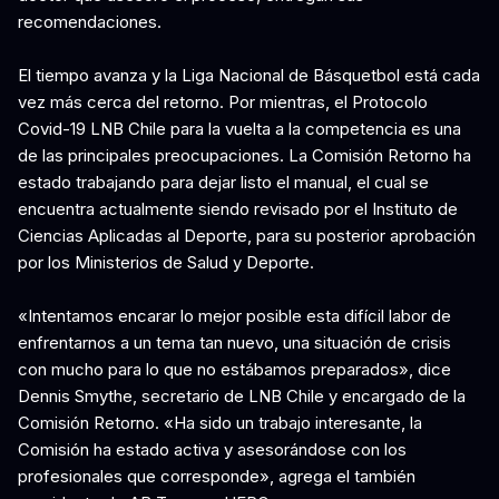
recomendaciones.
El tiempo avanza y la Liga Nacional de Básquetbol está cada
vez más cerca del retorno. Por mientras, el Protocolo
Covid-19 LNB Chile para la vuelta a la competencia es una
de las principales preocupaciones. La Comisión Retorno ha
estado trabajando para dejar listo el manual, el cual se
encuentra actualmente siendo revisado por el Instituto de
Ciencias Aplicadas al Deporte, para su posterior aprobación
por los Ministerios de Salud y Deporte.
«Intentamos encarar lo mejor posible esta difícil labor de
enfrentarnos a un tema tan nuevo, una situación de crisis
con mucho para lo que no estábamos preparados», dice
Dennis Smythe, secretario de LNB Chile y encargado de la
Comisión Retorno. «Ha sido un trabajo interesante, la
Comisión ha estado activa y asesorándose con los
profesionales que corresponde», agrega el también