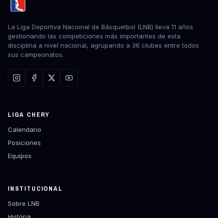
La Liga Deportiva Nacional de Básquetbol (LNB) lleva 11 años
gestionando las competiciones más importantes de esta
disciplina a nivel nacional, agrupando a 36 clubes entre todos
sus campeonatos.
LIGA CHERY
Calendario
Posiciones
Equipos
INSTITUCIONAL
Sobre LNB
Historia