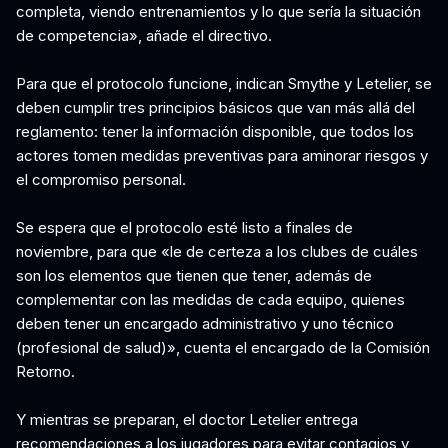
completa, viendo entrenamientos y lo que sería la situación
de competencia», añade el directivo.
Para que el protocolo funcione, indican Smythe y Letelier, se
deben cumplir tres principios básicos que van más allá del
reglamento: tener la información disponible, que todos los
actores tomen medidas preventivas para aminorar riesgos y
el compromiso personal.
Se espera que el protocolo esté listo a finales de
noviembre, para que «le de certeza a los clubes de cuáles
son los elementos que tienen que tener, además de
complementar con las medidas de cada equipo, quienes
deben tener un encargado administrativo y uno técnico
(profesional de salud)», cuenta el encargado de la Comisión
Retorno.
Y mientras se preparan, el doctor Letelier entrega
recomendaciones a los jugadores para evitar contagios y