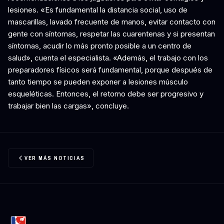
lesiones. «Es fundamental la distancia social, uso de
mascarillas, lavado frecuente de manos, evitar contacto con
gente con síntomas, respetar las cuarentenas y si presentan
síntomas, acudir lo más pronto posible a un centro de
salud», cuenta el especialista. «Además, el trabajo con los
preparadores físicos será fundamental, porque después de
tanto tiempo se pueden exponer a lesiones músculo
esqueléticas. Entonces, el retorno debe ser progresivo y
trabajar bien las cargas», concluye.
VER MÁS NOTICIAS