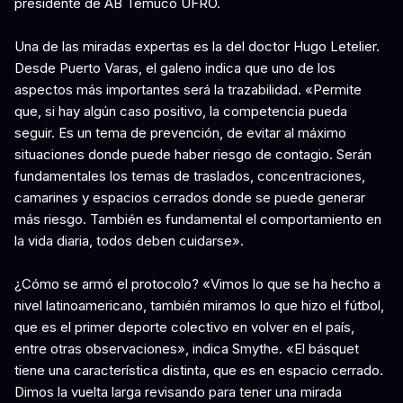
presidente de AB Temuco UFRO.
Una de las miradas expertas es la del doctor Hugo Letelier.
Desde Puerto Varas, el galeno indica que uno de los
aspectos más importantes será la trazabilidad. «Permite
que, si hay algún caso positivo, la competencia pueda
seguir. Es un tema de prevención, de evitar al máximo
situaciones donde puede haber riesgo de contagio. Serán
fundamentales los temas de traslados, concentraciones,
camarines y espacios cerrados donde se puede generar
más riesgo. También es fundamental el comportamiento en
la vida diaria, todos deben cuidarse».
¿Cómo se armó el protocolo? «Vimos lo que se ha hecho a
nivel latinoamericano, también miramos lo que hizo el fútbol,
que es el primer deporte colectivo en volver en el país,
entre otras observaciones», indica Smythe. «El básquet
tiene una característica distinta, que es en espacio cerrado.
Dimos la vuelta larga revisando para tener una mirada