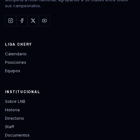
sus campeonatos.
LIGA CHERY
Calendario
Posiciones
Equipos
INSTITUCIONAL
Sobre LNB
Historia
Directorio
Staff
Documentos