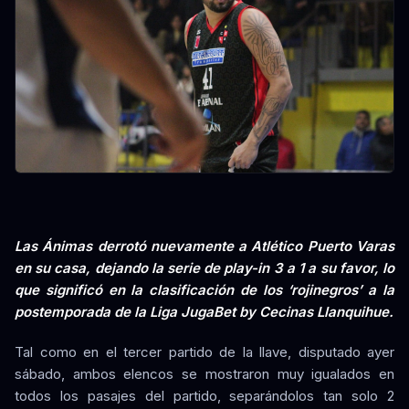
Las Ánimas derrotó nuevamente a Atlético Puerto Varas
en su casa, dejando la serie de play-in 3 a 1 a su favor, lo
que significó en la clasificación de los ‘rojinegros’ a la
postemporada de la Liga JugaBet by Cecinas Llanquihue.
Tal como en el tercer partido de la llave, disputado ayer
sábado, ambos elencos se mostraron muy igualados en
todos los pasajes del partido, separándolos tan solo 2